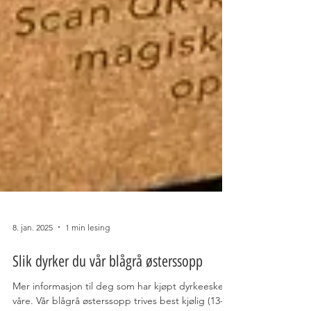
8. jan. 2025
1 min lesing