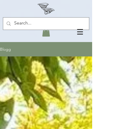
Blogg