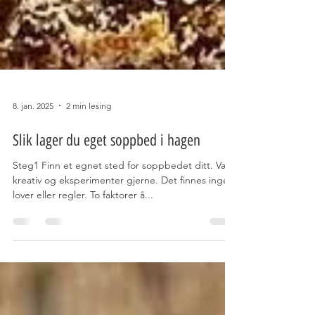
8. jan. 2025
2 min lesing
Slik lager du eget soppbed i hagen
Steg1 Finn et egnet sted for soppbedet ditt. Vær
kreativ og eksperimenter gjerne. Det finnes ingen
lover eller regler. To faktorer å...