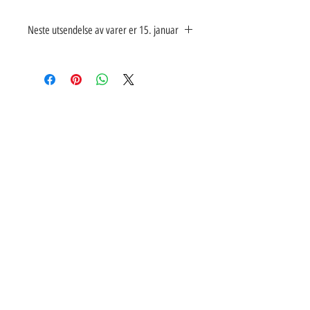
Neste utsendelse av varer er 15. januar