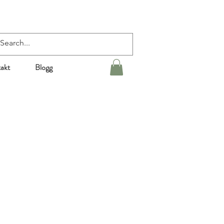
akt
Blogg