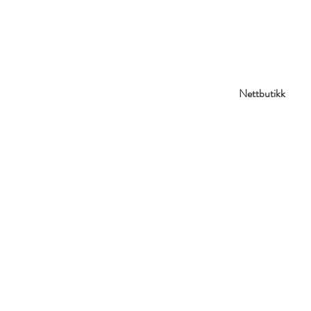
Nettbutikk